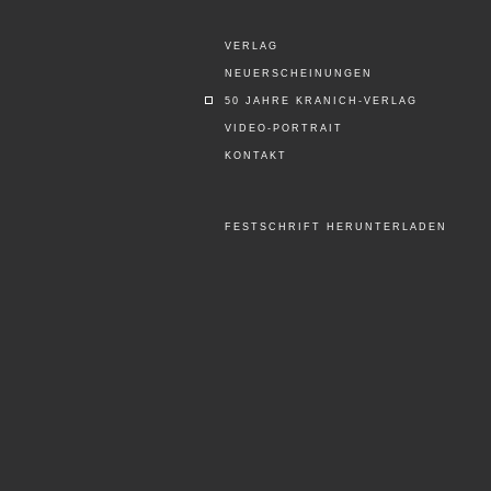
VERLAG
NEUERSCHEINUNGEN
50 JAHRE KRANICH-VERLAG
VIDEO-PORTRAIT
KONTAKT
FESTSCHRIFT HERUNTERLADEN